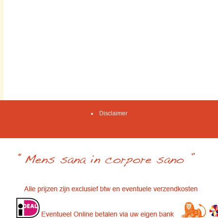
Disclaimer