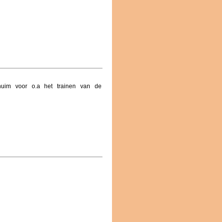
chuim voor o.a het trainen van de