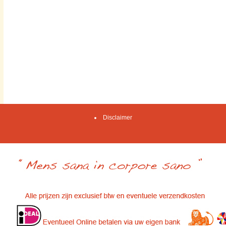
Disclaimer