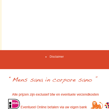
Disclaimer