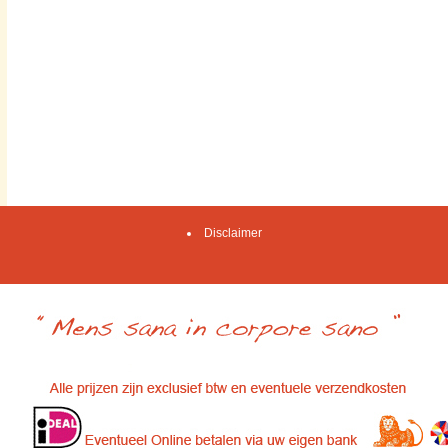
Disclaimer