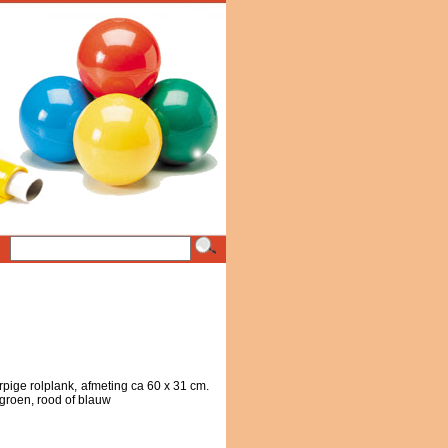
pige rolplank, afmeting ca 60 x 31 cm.
 groen, rood of blauw