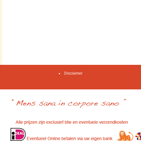
Disclaimer