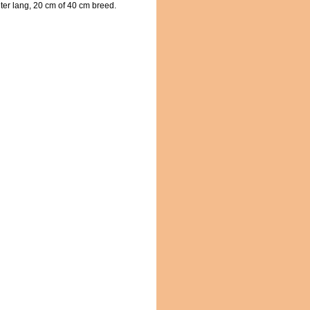
ter lang, 20 cm of 40 cm breed.