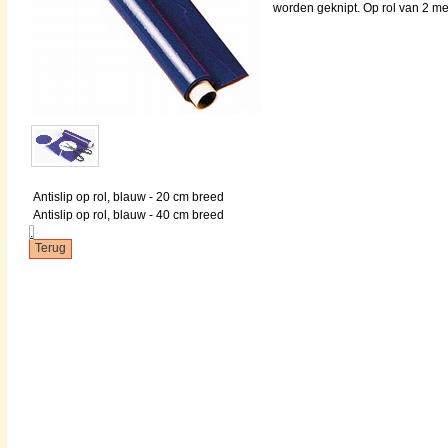
worden geknipt. Op rol van 2 me
Antislip op rol, blauw - 20 cm breed
Antislip op rol, blauw - 40 cm breed
.